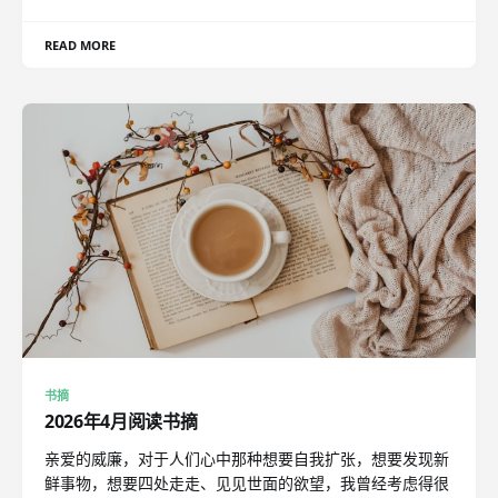
READ MORE
书摘
2026年4月阅读书摘
亲爱的威廉，对于人们心中那种想要自我扩张，想要发现新
鲜事物，想要四处走走、见见世面的欲望，我曾经考虑得很