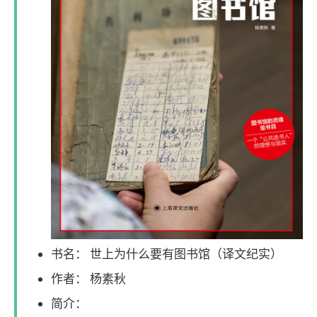
书名： 世上为什么要有图书馆（译文纪实）
作者： 杨素秋
简介：