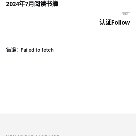
2024年7月阅读书摘
NEXT
认证Follow