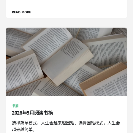
READ MORE
书摘
2026年5月阅读书摘
选择简单模式，人生会越来越困难；选择困难模式，人生会
越来越简单。