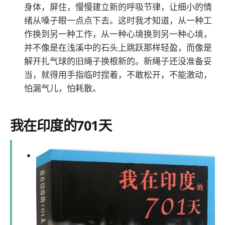
身体，屏住，慢慢建立新的呼吸节律，让细小的情
绪从嗓子眼一点点下去。这时我才知道，从一种工
作换到另一种工作，从一种心境换到另一种心境，
并不像是在浅溪中的石头上跳跃那样轻盈，而像是
解开扎气球的旧绳子换根新的。新绳子还没准备妥
当，就得用手指临时捏着，不敢松开，不能激动，
怕漏气儿，怕耗散。
我在印度的701天