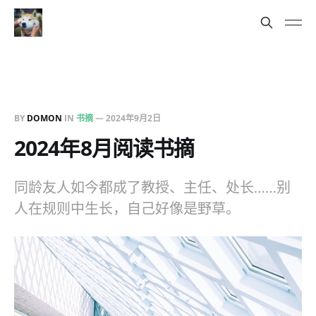
BY
DOMON
IN
书摘
—
2024年9月2日
2024年8月阅读书摘
同龄友人如今都成了教授、主任、处长……别
人在规则中生长，自己好像是野草。