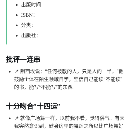
出版时间
ISBN：
分类：
出版社：
批评一连串
📌 朗西埃说：“任何被教的人，只是人的一半。”他
鼓励个体在陌生领域自学，坚信自己能读“不能读”
的书，能写“不能写”的东西。
十分吻合“十四运”
📌 就像广场舞一样，以前我不看，觉得俗气。有天
我突然意识到，健身房里的舞蹈之所以比广场舞好