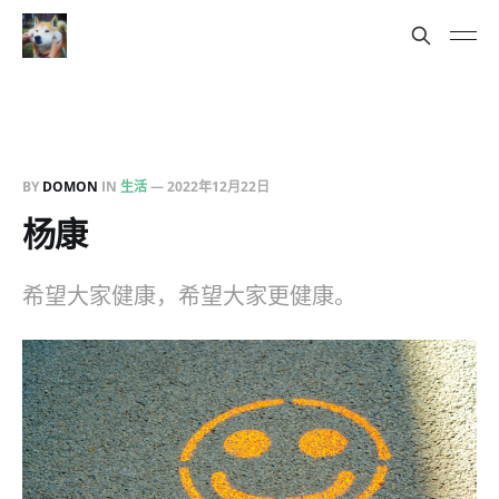
BY
DOMON
IN
生活
—
2022年12月22日
杨康
希望大家健康，希望大家更健康。