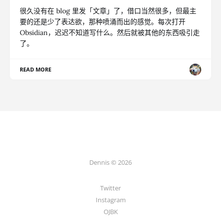
很久没有在 blog 里发「文章」了，借口当然很多，但最主
要的还是少了表达欲，那种喷涌而出的感觉。每次打开
Obsidian，迟迟不知道写什么。然后就被其他的东西吸引走
了。
READ MORE
Dennis © 2026
Twitter
Instagram
OJBK