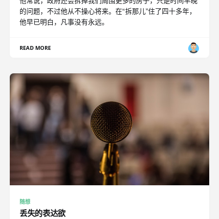
他常说，政府还会拆掉我们周围更多的房子，只是时间早晚
的问题，不过他从不操心将来。在“拆那儿”住了四十多年，
他早已明白，凡事没有永远。
READ MORE
随想
丢失的表达欲