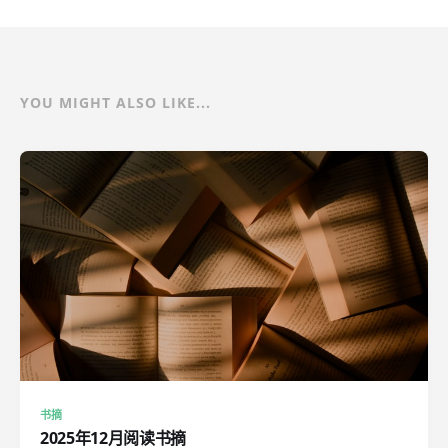
YOU MIGHT ALSO LIKE...
书摘
2025年12月阅读书摘