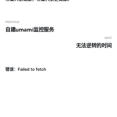
PREVIOUS
自建umami监控服务
NEXT
无法逆转的时间