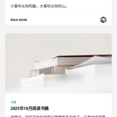
小事听从你的脑，大事听从你的心。
READ MORE
书摘
2025年10月阅读书摘