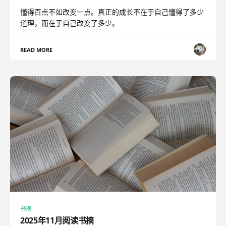
懂得百点不如改变一点。真正的成长不在于自己懂得了多少
道理，而在于自己改变了多少。
READ MORE
书摘
2025年11月阅读书摘