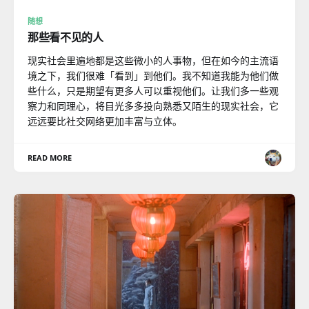
随想
那些看不见的人
现实社会里遍地都是这些微小的人事物，但在如今的主流语
境之下，我们很难「看到」到他们。我不知道我能为他们做
些什么，只是期望有更多人可以重视他们。让我们多一些观
察力和同理心，将目光多多投向熟悉又陌生的现实社会，它
远远要比社交网络更加丰富与立体。
READ MORE