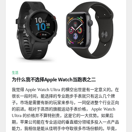
生活
为什么我不选择Apple Watch当跑表之二
我觉得 Apple Watch Ultra 的横空出世是有一定意义的。在
很长一段时间，能选择的专业跑步手表就只有这么几个牌
子。市场是需要有新的玩家来参与，一同促进整个行业正向
的前进。相对于高昂的旗舰运动手表价格， Apple Watch
Ultra 的价格并不算特别贵，这是它的一大优势。如果后
期，苹果公司能在专业运动的垂直细分领域多投入一点产品
能力，我相信是能从佳明手中夺取很多市场份额的。毕竟，