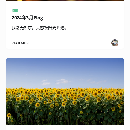
摄影
2024年3月Plog
我别无所求，只想被阳光晒透。
READ MORE