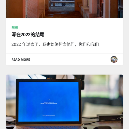
随想
写在2022的结尾
2022 年过去了，我也始终怀念他们，你们和我们。
READ MORE