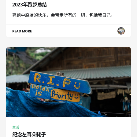
2023年跑步总结
奔跑中原始的快乐，会带走所有的一切，包括我自己。
READ MORE
生活
纪念左耳朵耗子