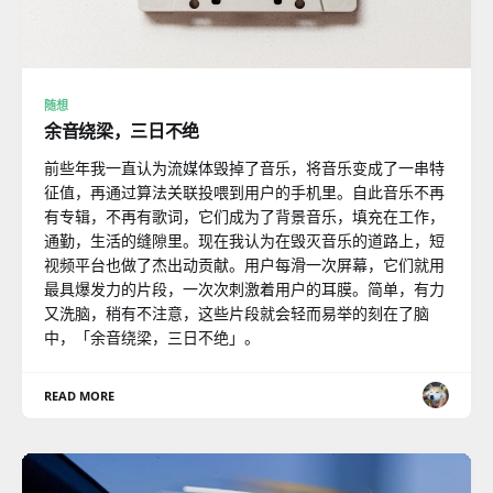
随想
余音绕梁，三日不绝
前些年我一直认为流媒体毁掉了音乐，将音乐变成了一串特
征值，再通过算法关联投喂到用户的手机里。自此音乐不再
有专辑，不再有歌词，它们成为了背景音乐，填充在工作，
通勤，生活的缝隙里。现在我认为在毁灭音乐的道路上，短
视频平台也做了杰出动贡献。用户每滑一次屏幕，它们就用
最具爆发力的片段，一次次刺激着用户的耳膜。简单，有力
又洗脑，稍有不注意，这些片段就会轻而易举的刻在了脑
中，「余音绕梁，三日不绝」。
READ MORE