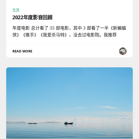
生活
2022年度影音回顾
年度电影 总计看了 35 部电影，其中 3 部看了一半《新蝙蝠
侠》《推手》《我爱杀马特》，没去过电影院。我推荐
READ MORE