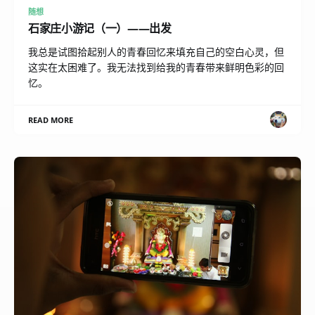
随想
石家庄小游记（一）——出发
我总是试图拾起别人的青春回忆来填充自己的空白心灵，但
这实在太困难了。我无法找到给我的青春带来鲜明色彩的回
忆。
READ MORE