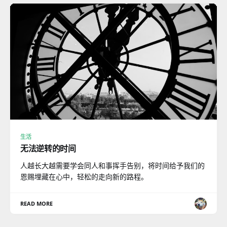
生活
无法逆转的时间
人越长大越需要学会同人和事挥手告别，将时间给予我们的
恩赐埋藏在心中，轻松的走向新的路程。
READ MORE