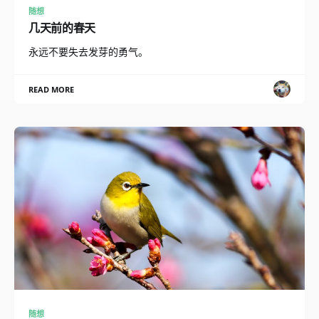
随想
几天前的春天
永远不要失去发芽的勇气。
READ MORE
随想