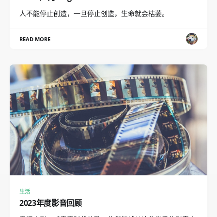
人不能停止创造，一旦停止创造，生命就会枯萎。
READ MORE
生活
2023年度影音回顾