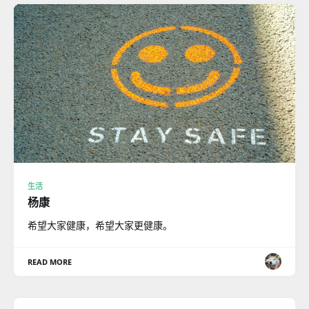
生活
杨康
希望大家健康，希望大家更健康。
READ MORE