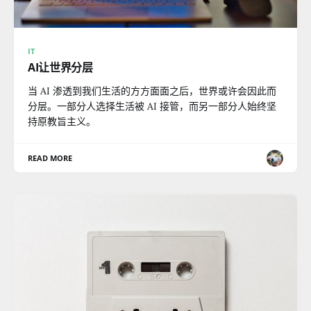
IT
AI让世界分层
当 AI 渗透到我们生活的方方面面之后，世界或许会因此而
分层。一部分人选择生活被 AI 接管，而另一部分人始终坚
持原教旨主义。
READ MORE