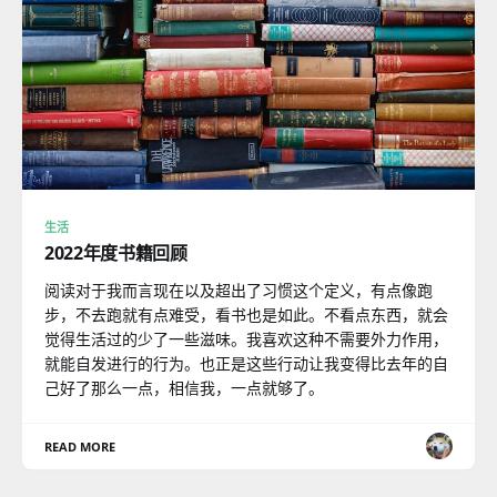
生活
2022年度书籍回顾
阅读对于我而言现在以及超出了习惯这个定义，有点像跑
步，不去跑就有点难受，看书也是如此。不看点东西，就会
觉得生活过的少了一些滋味。我喜欢这种不需要外力作用，
就能自发进行的行为。也正是这些行动让我变得比去年的自
己好了那么一点，相信我，一点就够了。
READ MORE