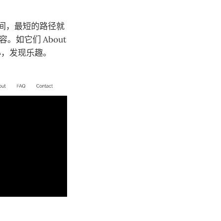
茨之间，最短的路径就
。如它们 About
持好奇心，发现乐趣。