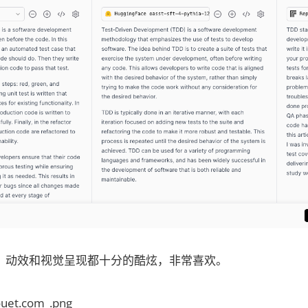
：动效和视觉呈现都十分的酷炫，非常喜欢。