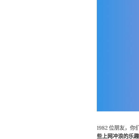
1982 位朋友，
些上网冲浪的乐趣