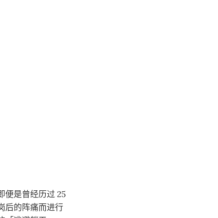
便是曾经历过 25
岗后的阵痛而进行