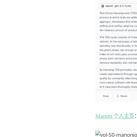
Manon 个人主页