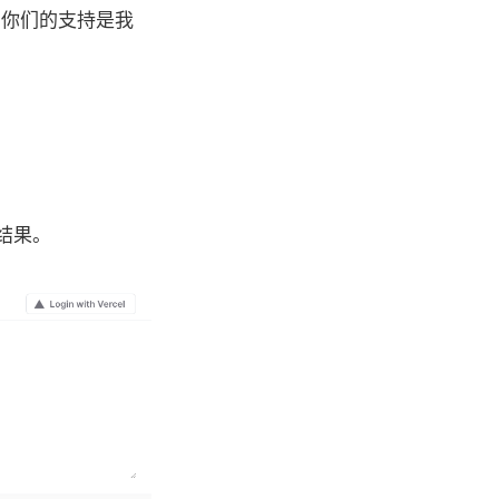
友，你们的支持是我
出结果。