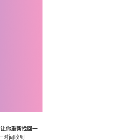
能
让你重新找回一
一时间收到