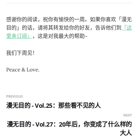
感谢你的阅读，祝你有愉快的一周。如果你喜欢「漫无
目的」的话，请将其转发给你的好友，告诉他们到
「这
里来订阅」
，这是对我最大的帮助~
我们下周见！
Peace & Love.
PREVIOUS
漫无目的 - Vol.25：那些看不见的人
NEXT
漫无目的 - Vol.27：20年后，你变成了什么样的
大人