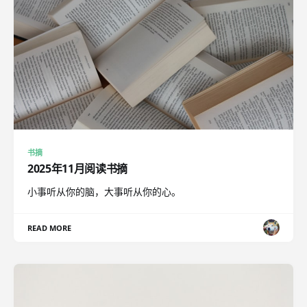
书摘
2025年11月阅读书摘
小事听从你的脑，大事听从你的心。
READ MORE