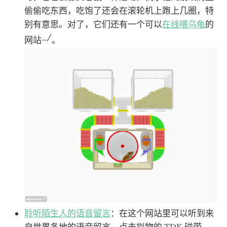
偷偷吃东西，吃饱了还会在滚轮机上跑上几圈，特
别有意思。对了，它们还有一个可以
在线喂乌龟
的
_/
网站
。
聆听陌生人的语音留言
：在这个网站里可以听到来