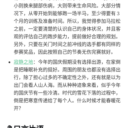
小则换来腿部伤病，大则带来生命风险。大部分情
况下，从零开始到能够跑一场半马，至少得要有 3
个月的训练及准备时间。所以，我觉得参加马拉松
之前，一定要清楚的认识自己的身体状况，并且客
观的评估自己的跑步能力，提前做好合理的规划。
另外，只要在关门时间之前冲线的选手都有同样的
参赛奖品，因此按照自己的节奏无伤完赛就好。
寂静之地
：今年的国庆假期没有选择出游，在家倒
是把睡眠补充的挺好。周围的朋友也都没有选择出
行，除了担心过多的不确定性之外，还有就是以为
出门会看人山人海。而从种种迹象来看，似乎今年
的国庆节有一些冷清。时代的雪花下落的过程中，
倒是把寒意传递给了每个人。什么时候才能春暖花
开？