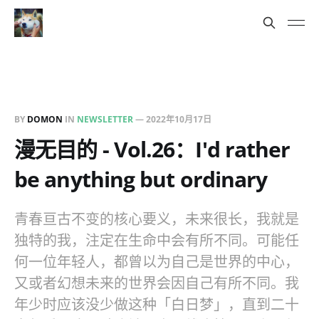
BY
DOMON
IN
NEWSLETTER
—
2022年10月17日
漫无目的 - Vol.26：I'd rather
be anything but ordinary
青春亘古不变的核心要义，未来很长，我就是
独特的我，注定在生命中会有所不同。可能任
何一位年轻人，都曾以为自己是世界的中心，
又或者幻想未来的世界会因自己有所不同。我
年少时应该没少做这种「白日梦」，直到二十