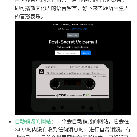
自世界各地的语音留言，点击拟物的 TDK 磁带，
即可播放其他人的语音留言，静下来去聆听陌生人
的喜怒哀乐。
自动销毁的网站
：一个会自动销毁的网站，它会在
24 小时内没有收到任何消息时，进行自我销毁。有