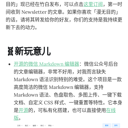
目的」现已经在竹白发布，可以点击
这里订阅
，第一时
间收到 Newsletter 的文章。如果你喜欢「漫无目的」
的话，请将其转发给你的好友，你们的支持是我持续更
新下去的动力。
🧬新玩意儿
开源的微信 Markdown 编辑器
：微信公众号后台
的文章编辑器，非常不好用，对我而言缺失
Markdown 语法识别特别的难受。这个项目是一款
高度简洁的微信 Markdown 编辑器，支持
Markdown 语法、色盘取色、多图上传、一键下载
文档、自定义 CSS 样式、一键重置等特性。它本身
是
开源
的，可私有化搭建，也可以直接使用
在线
版
。