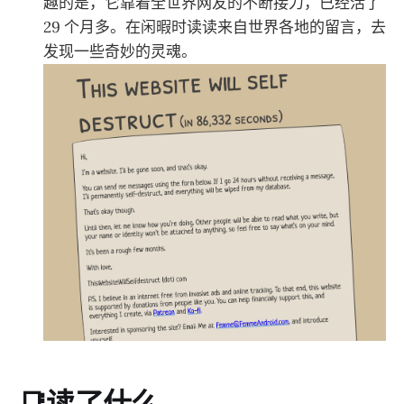
趣的是，它靠着全世界网友的不断接力，已经活了
29 个月多。在闲暇时读读来自世界各地的留言，去
发现一些奇妙的灵魂。
📑读了什么