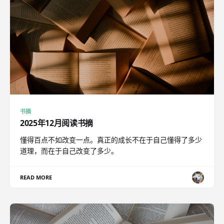
书摘
2025年12月阅读书摘
懂得百点不如改变一点。真正的成长不在于自己懂得了多少
道理，而在于自己改变了多少。
READ MORE