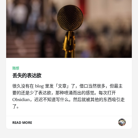
随想
丢失的表达欲
很久没有在 blog 里发「文章」了，借口当然很多，但最主
要的还是少了表达欲，那种喷涌而出的感觉。每次打开
Obsidian，迟迟不知道写什么。然后就被其他的东西吸引走
了。
READ MORE