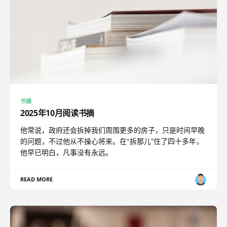
书摘
2025年10月阅读书摘
他常说，政府还会拆掉我们周围更多的房子，只是时间早晚
的问题，不过他从不操心将来。在“拆那儿”住了四十多年，
他早已明白，凡事没有永远。
READ MORE