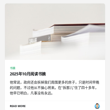
书摘
2025年10月阅读书摘
他常说，政府还会拆掉我们周围更多的房子，只是时间早晚
的问题，不过他从不操心将来。在“拆那儿”住了四十多年，
他早已明白，凡事没有永远。
READ MORE