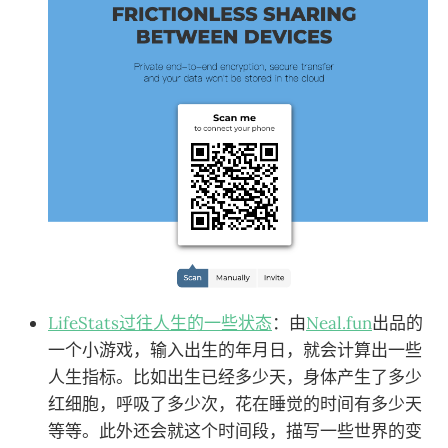
LifeStats过往人生的一些状态
：由
Neal.fun
出品的
一个小游戏，输入出生的年月日，就会计算出一些
人生指标。比如出生已经多少天，身体产生了多少
红细胞，呼吸了多少次，花在睡觉的时间有多少天
等等。此外还会就这个时间段，描写一些世界的变