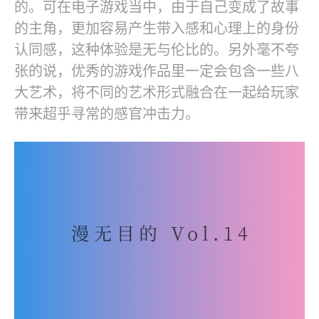
的。可在电子游戏当中，由于自己变成了故事
的主角，更加容易产生带入感和心理上的身份
认同感，这种体验是无与伦比的。另外毫不夸
张的说，优秀的游戏作品里一定会包含一些八
大艺术，将不同的艺术形式融合在一起给玩家
带来超乎寻常的感官冲击力。