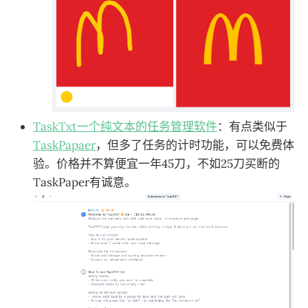
TaskTxt一个纯文本的任务管理软件
：有点类似于
TaskPapaer
，但多了任务的计时功能，可以免费体
验。价格并不算便宜一年45刀，不如25刀买断的
TaskPaper有诚意。