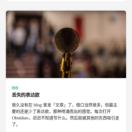
随想
丢失的表达欲
很久没有在 blog 里发「文章」了，借口当然很多，但最主
要的还是少了表达欲，那种喷涌而出的感觉。每次打开
Obsidian，迟迟不知道写什么。然后就被其他的东西吸引走
了。