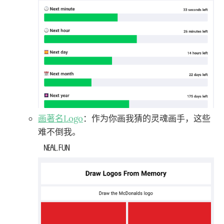
画著名Logo
：作为你画我猜的灵魂画手，这些
难不倒我。