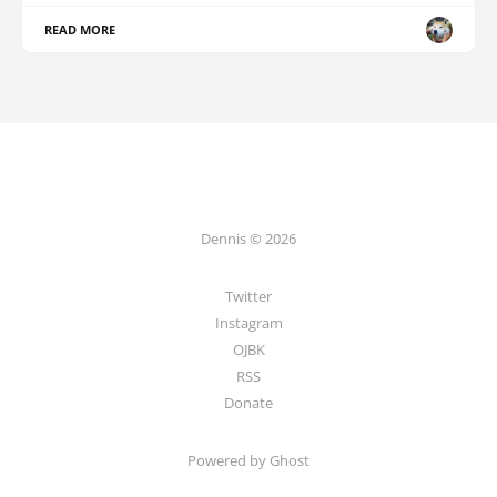
READ MORE
Dennis © 2026
Twitter
Instagram
OJBK
RSS
Donate
Powered by Ghost