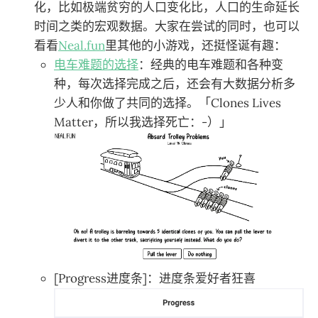
化，比如极端贫穷的人口变化比，人口的生命延长
时间之类的宏观数据。大家在尝试的同时，也可以
看看
Neal.fun
里其他的小游戏，还挺怪诞有趣：
电车难题的选择
：经典的电车难题和各种变
种，每次选择完成之后，还会有大数据分析多
少人和你做了共同的选择。「Clones Lives
Matter，所以我选择死亡：-）」
[Progress进度条]：进度条爱好者狂喜