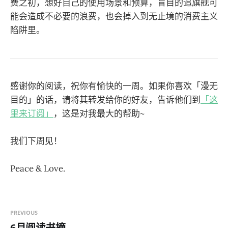
费之初，想好自己的使用场景和预算，盲目的追旗舰可
能会造成不必要的浪费，也会掉入到无止境的消费主义
陷阱里。
感谢你的阅读，祝你有愉快的一周。如果你喜欢「漫无
目的」的话，请将其转发给你的好友，告诉他们到
「这
里来订阅」
，这是对我最大的帮助~
我们下周见！
Peace & Love.
PREVIOUS
6月阅读书摘