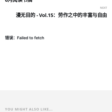
NEXT
漫无目的 - Vol.15：劳作之中的丰富与自由
YOU MIGHT ALSO LIKE...