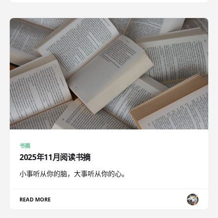
书摘
2025年11月阅读书摘
小事听从你的脑，大事听从你的心。
READ MORE