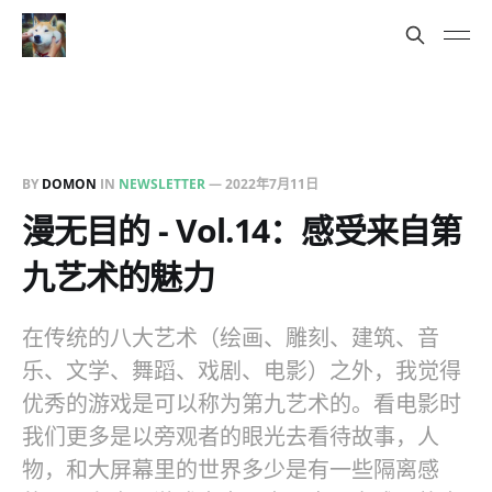
BY
DOMON
IN
NEWSLETTER
—
2022年7月11日
漫无目的 - Vol.14：感受来自第
九艺术的魅力
在传统的八大艺术（绘画、雕刻、建筑、音
乐、文学、舞蹈、戏剧、电影）之外，我觉得
优秀的游戏是可以称为第九艺术的。看电影时
我们更多是以旁观者的眼光去看待故事，人
物，和大屏幕里的世界多少是有一些隔离感