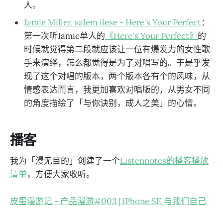
人。
Jamie Miller, salem ilese - Here's Your Perfect
：
第一次听Jamie单人的
《Here's Your Perfect》
的
时候就觉得第二段就应该让一位有爆发力的女性歌
手来演绎，怎么都觉得是为了对唱写的。于是乎发
现了这个对唱的版本，两个版本各有个的风味，从
情感表达而言，我更加喜欢对唱版的，从男女不同
的角度描绘了「与你诀别，成人之美」的心情。
播客
我为「漫无目的」创建了一个
Listennotes的播客播放
清单
，方便大家收听。
皮蛋漫游记 - 产品漫游#003 | iPhone SE 与我们自己