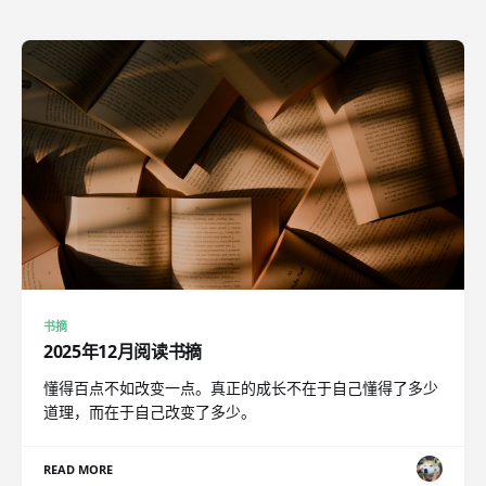
书摘
2025年12月阅读书摘
懂得百点不如改变一点。真正的成长不在于自己懂得了多少
道理，而在于自己改变了多少。
READ MORE