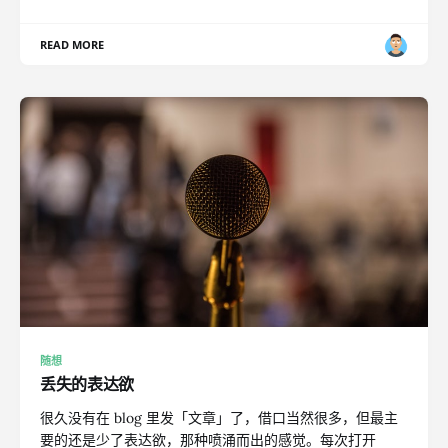
READ MORE
随想
丢失的表达欲
很久没有在 blog 里发「文章」了，借口当然很多，但最主
要的还是少了表达欲，那种喷涌而出的感觉。每次打开