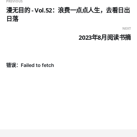
PREVIOUS
漫无目的 - Vol.52：浪费一点点人生，去看日出
日落
NEXT
2023年8月阅读书摘