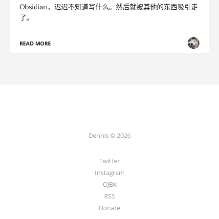
Obsidian，迟迟不知道写什么。然后就被其他的东西吸引走
了。
READ MORE
Dennis © 2026
Twitter
Instagram
OJBK
RSS
Donate