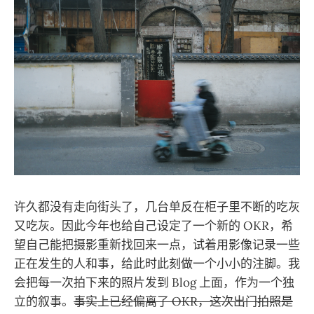
许久都没有走向街头了，几台单反在柜子里不断的吃灰
又吃灰。因此今年也给自己设定了一个新的 OKR，希
望自己能把摄影重新找回来一点，试着用影像记录一些
正在发生的人和事，给此时此刻做一个小小的注脚。我
会把每一次拍下来的照片发到 Blog 上面，作为一个独
立的叙事。
事实上已经偏离了 OKR，这次出门拍照是