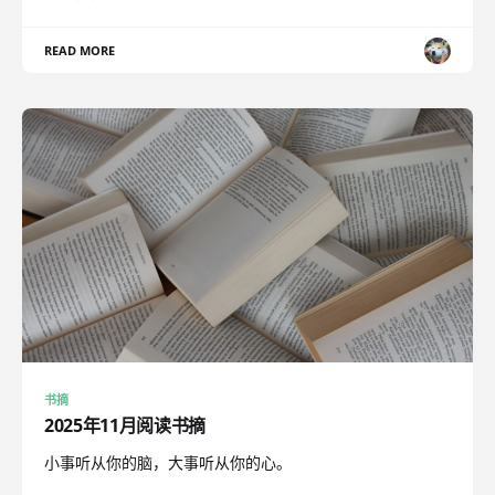
READ MORE
书摘
2025年11月阅读书摘
小事听从你的脑，大事听从你的心。