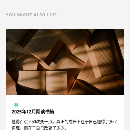
YOU MIGHT ALSO LIKE...
书摘
2025年12月阅读书摘
懂得百点不如改变一点。真正的成长不在于自己懂得了多少
道理，而在于自己改变了多少。