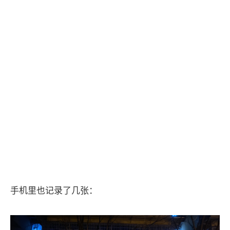
手机里也记录了几张：