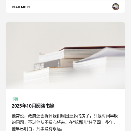
READ MORE
书摘
2025年10月阅读书摘
他常说，政府还会拆掉我们周围更多的房子，只是时间早晚
的问题，不过他从不操心将来。在“拆那儿”住了四十多年，
他早已明白，凡事没有永远。