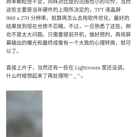
辨率颗粒感十足，同样对比度的范围也小的可怜，当然
这些主要是当年硬件的上限所决定的，TFT 液晶屏
960 x 270 分辨率，就算再怎么去用软件优化，最好的
结果放到现在也惨不忍睹。不过，一旦熟悉了这些，倒
也不是太大问题。只需要提前开机，做好预判，再将屏
幕输出的曝光和最终成像有一个大致的心理转换，就可
以了。
直接上片子，当然还有一些在 Lightroom 里还没调，
什么时候想起来了再处理吧^_^。