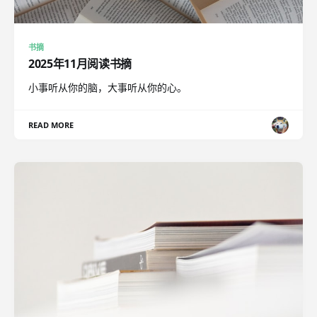
书摘
2025年11月阅读书摘
小事听从你的脑，大事听从你的心。
READ MORE