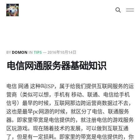
BY
DOMON
IN
TIPS
—
2016年10月14日
电信网通服务器基础知识
电信 网通 这种叫ISP，属于给我们提供互联网服务的运
营商（类似可以想，手机有 移动、联通、电信给手机
信号）最早的时候，互联网那边跨运营商数据过不去，
这也是最早pc网游的时候，就区分了电信、联通服务
器。即家里带宽是电信提供的，就注册电信的游戏服务
区玩游戏。现在随着技术的发展，可以做到互联互通
了，但是有一定损耗。即家里的带宽是电信提供的，你