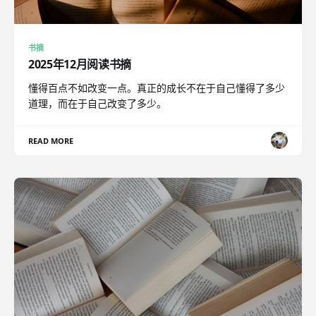
书摘
2025年12月阅读书摘
懂得百点不如改变一点。真正的成长不在于自己懂得了多少
道理，而在于自己改变了多少。
READ MORE