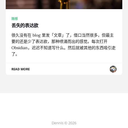
随想
丢失的表达欲
很久没有在 blog 里发「文章」了，借口当然很多，但最主
要的还是少了表达欲，那种喷涌而出的感觉。每次打开
Obsidian，迟迟不知道写什么。然后就被其他的东西吸引走
了。
READ MORE
Dennis © 2026