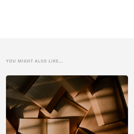
YOU MIGHT ALSO LIKE...