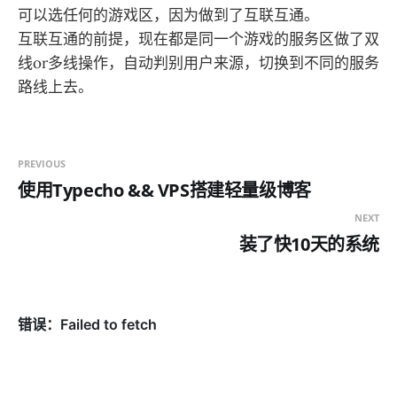
可以选任何的游戏区，因为做到了互联互通。
互联互通的前提，现在都是同一个游戏的服务区做了双
线or多线操作，自动判别用户来源，切换到不同的服务
路线上去。
PREVIOUS
使用Typecho && VPS搭建轻量级博客
NEXT
装了快10天的系统