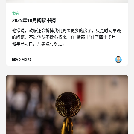
书摘
2025年10月阅读书摘
他常说，政府还会拆掉我们周围更多的房子，只是时间早晚
的问题，不过他从不操心将来。在“拆那儿”住了四十多年，
他早已明白，凡事没有永远。
READ MORE